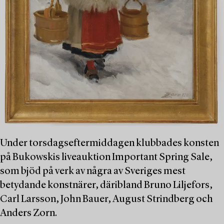
Under torsdagseftermiddagen klubbades konsten
på Bukowskis liveauktion Important Spring Sale,
som bjöd på verk av några av Sveriges mest
betydande konstnärer, däribland Bruno Liljefors,
Carl Larsson, John Bauer, August Strindberg och
Anders Zorn.