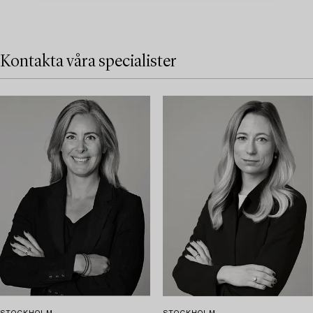
Kontakta våra specialister