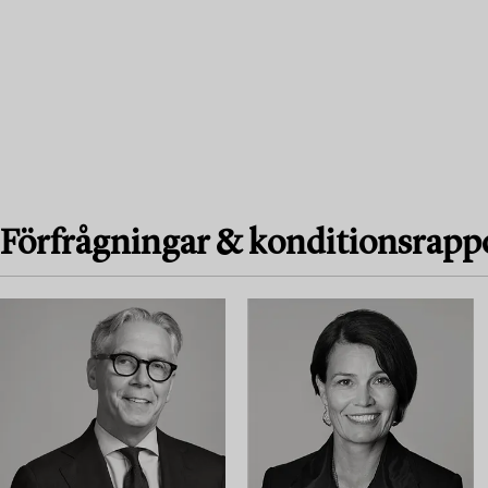
Förfrågningar & konditionsrapp