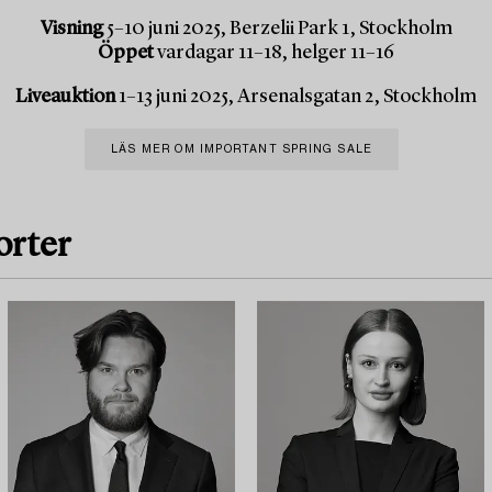
Visning
5–10 juni 2025, Berzelii Park 1, Stockholm
Öppet
vardagar 11–18, helger 11–16
Liveauktion
1–13 juni 2025, Arsenalsgatan 2, Stockholm
LÄS MER OM IMPORTANT SPRING SALE
orter