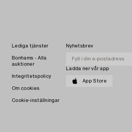
Lediga tjänster
Nyhetsbrev
Bonhams - Alla
auktioner
Ladda ner vår app
Integritetspolicy
App Store
Om cookies
Cookie-inställningar