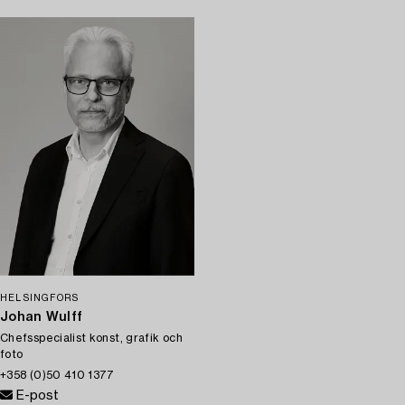
HELSINGFORS
Johan Wulff
Chefsspecialist konst, grafik och
foto
+358 (0)50 410 1377
E-post