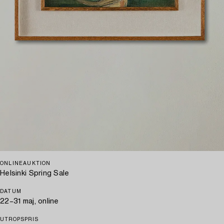
ONLINEAUKTION
Helsinki Spring Sale
DATUM
22–31 maj, online
UTROPSPRIS