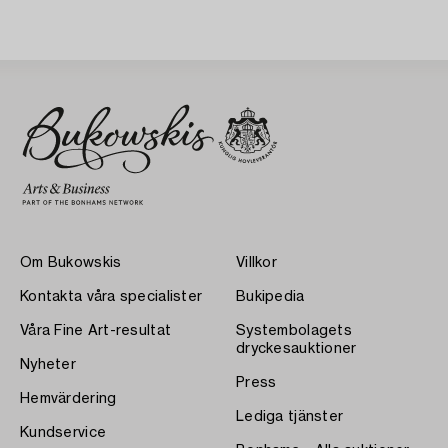
Om Bukowskis
Villkor
Kontakta våra specialister
Bukipedia
Våra Fine Art-resultat
Systembolagets
dryckesauktioner
Nyheter
Press
Hemvärdering
Lediga tjänster
Kundservice