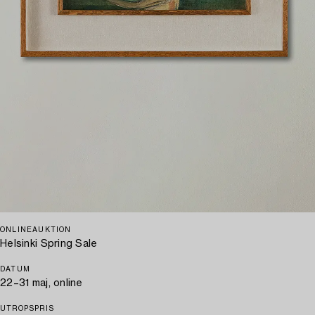
ONLINEAUKTION
Helsinki Spring Sale
DATUM
22–31 maj, online
UTROPSPRIS