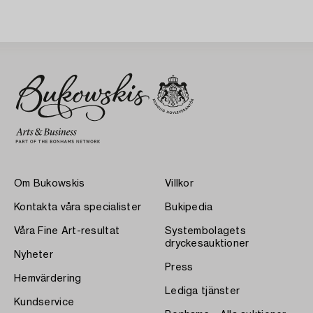
Om Bukowskis
Villkor
Kontakta våra specialister
Bukipedia
Våra Fine Art-resultat
Systembolagets
dryckesauktioner
Nyheter
Press
Hemvärdering
Lediga tjänster
Kundservice