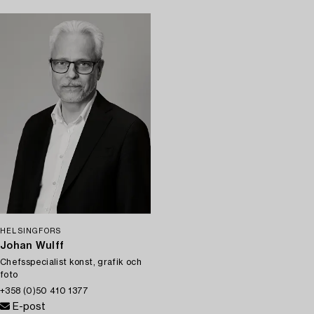
HELSINGFORS
Johan Wulff
Chefsspecialist konst, grafik och
foto
+358 (0)50 410 1377
E-post