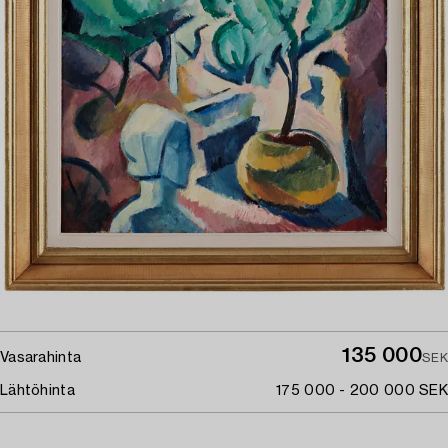
135 000
Vasarahinta
SEK
Lähtöhinta
175 000 - 200 000 SEK