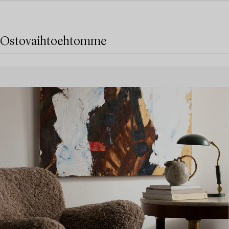
Ostovaihtoehtomme