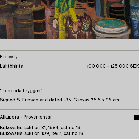
Ei myyty
Lähtöhinta
100 000 - 125 000 SEK
"Den röda bryggan"
Signed S. Erixson and dated -35. Canvas 75.5 x 95 cm.
Alkuperä - Provenienssi
Bukowskis auktion 81, 1984, cat no 13.
Bukowskis auktion 109, 1987, cat no 18.