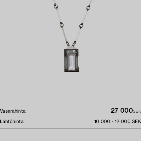
27 000
Vasarahinta
SEK
Lähtöhinta
10 000 - 12 000 SEK