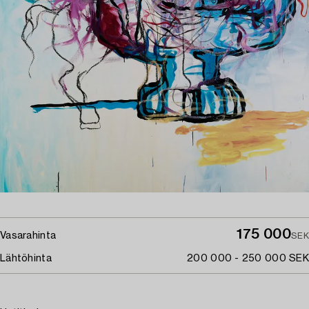
175 000
Vasarahinta
SEK
Lähtöhinta
200 000 - 250 000 SEK