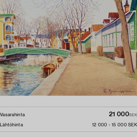
21 000
Vasarahinta
SEK
Lähtöhinta
12 000 - 15 000 SEK