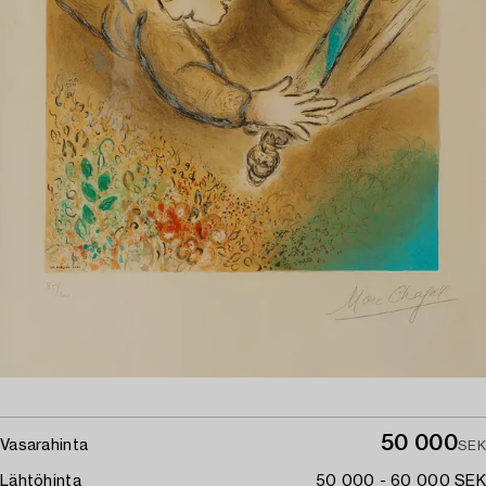
50 000
Vasarahinta
SEK
Lähtöhinta
50 000 - 60 000 SEK