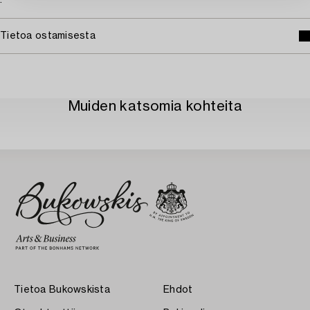
Tietoa ostamisesta
Muiden katsomia kohteita
Tietoa Bukowskista
Ehdot