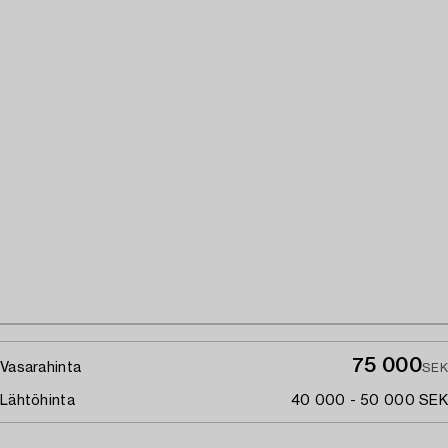
75 000
Vasarahinta
SEK
Lähtöhinta
40 000 - 50 000 SEK