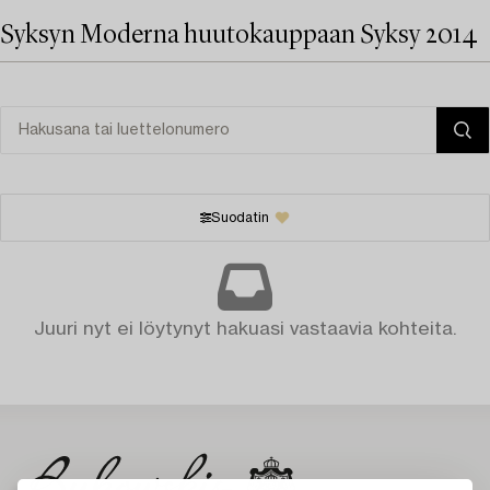
Syksyn Moderna huutokauppaan Syksy 2014
Suodatin
Juuri nyt ei löytynyt hakuasi vastaavia kohteita.