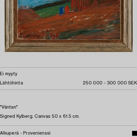
Ei myyty
Lähtöhinta
250 000 - 300 000 SEK
"Väntan"
Signed Kylberg. Canvas 50 x 61.5 cm.
Alkuperä - Provenienssi