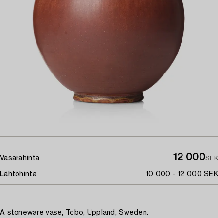
12 000
Vasarahinta
SEK
Lähtöhinta
10 000 - 12 000 SEK
A stoneware vase, Tobo, Uppland, Sweden.