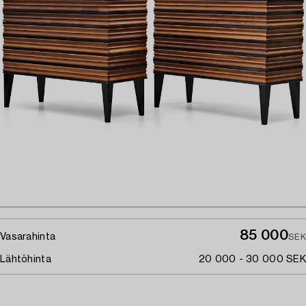
85 000
Vasarahinta
SEK
Lähtöhinta
20 000 - 30 000 SEK