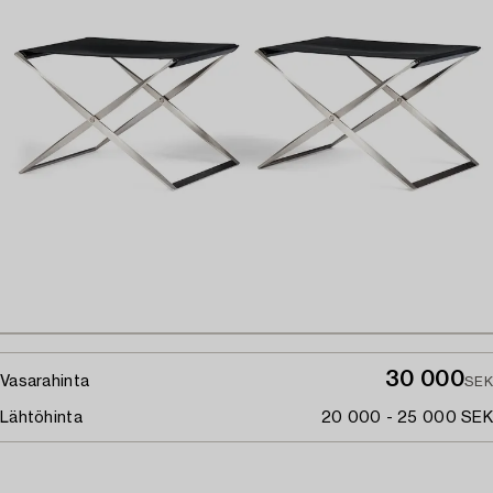
30 000
Vasarahinta
SEK
Lähtöhinta
20 000 - 25 000 SEK