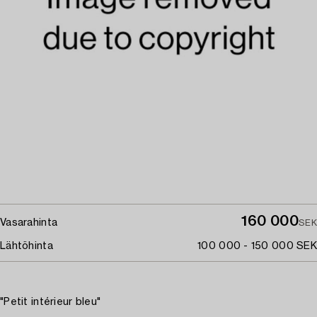
160 000
Vasarahinta
SEK
Lähtöhinta
100 000 - 150 000 SEK
"Petit intérieur bleu"