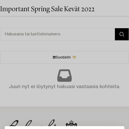
Important Spring Sale Kevät 2022
Suodatin
Juuri nyt ei löytynyt hakuasi vastaavia kohteita.