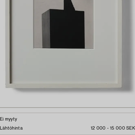
Ei myyty
Lähtöhinta
12 000 - 15 000 SEK