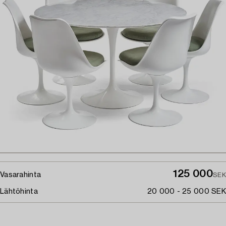
125 000
Vasarahinta
SEK
Lähtöhinta
20 000 - 25 000 SEK