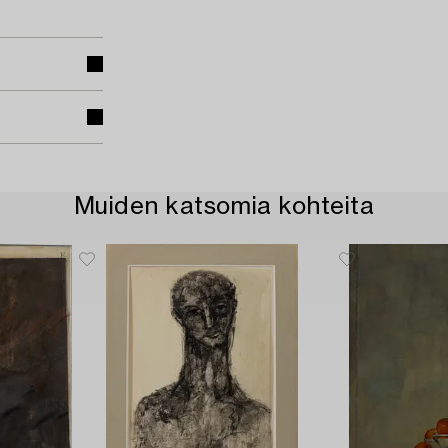
Muiden katsomia kohteita