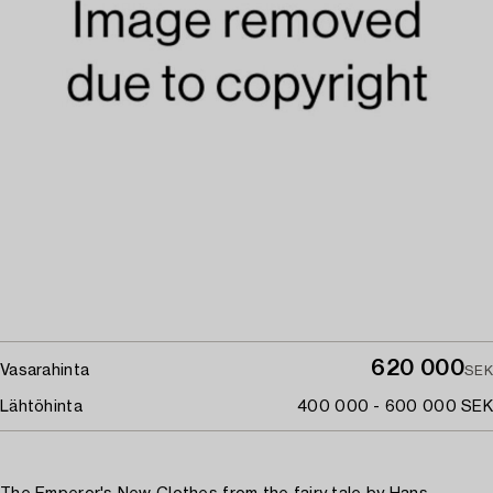
620 000
Vasarahinta
SEK
Lähtöhinta
400 000 - 600 000 SEK