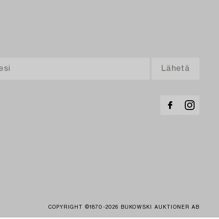
COPYRIGHT ©1870-2026 BUKOWSKI AUKTIONER AB