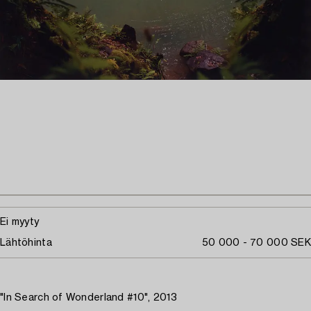
Ei myyty
Lähtöhinta
50 000 - 70 000 SEK
"In Search of Wonderland #10", 2013