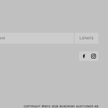
COPYRIGHT ©1870-2026 BUKOWSKI AUKTIONER AB