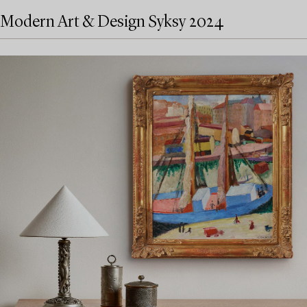
Modern Art & Design Syksy 2024