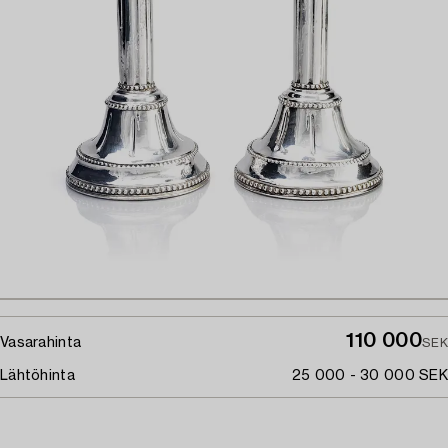
110 000
Vasarahinta
SEK
Lähtöhinta
25 000 - 30 000 SEK