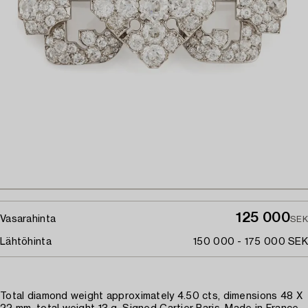
125 000
Vasarahinta
SEK
Lähtöhinta
150 000 - 175 000 SEK
Total diamond weight approximately 4.50 cts, dimensions 48 X