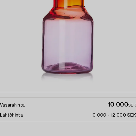
10 000
Vasarahinta
SEK
Lähtöhinta
10 000 - 12 000 SEK