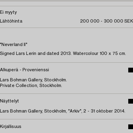
Ei myyty
Lähtöhinta
200 000 - 300 000 SEK
"Neverland II"
Signed Lars Lerin and dated 2013. Watercolour 100 x 75 cm.
Alkuperä - Provenienssi
Lars Bohman Gallery, Stockholm.
Private Collection, Stockholm.
Näyttelyt
Lars Bohman Gallery, Stockholm, "Arkiv", 2 - 31 oktober 2014.
Kirjallisuus