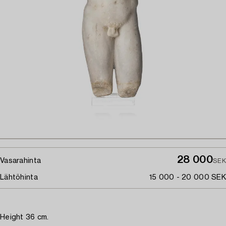
28 000
Vasarahinta
SEK
Lähtöhinta
15 000 - 20 000 SEK
Height 36 cm.