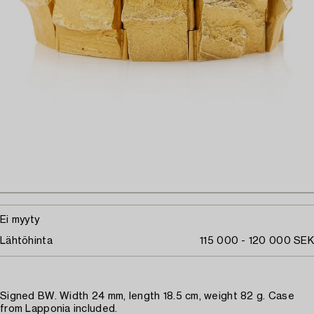
Ei myyty
Lähtöhinta
115 000 - 120 000 SEK
Signed BW. Width 24 mm, length 18.5 cm, weight 82 g. Case
from Lapponia included.