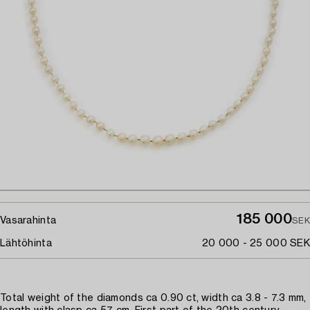
185 000
Vasarahinta
SEK
Lähtöhinta
20 000 - 25 000 SEK
Total weight of the diamonds ca 0.90 ct, width ca 3.8 - 7.3 mm,