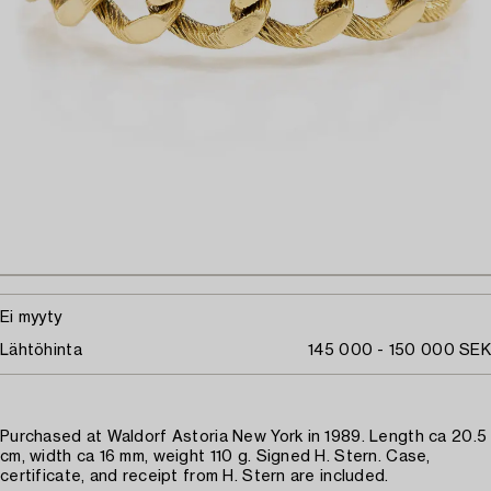
Ei myyty
Lähtöhinta
145 000 - 150 000 SEK
Purchased at Waldorf Astoria New York in 1989. Length ca 20.5
cm, width ca 16 mm, weight 110 g. Signed H. Stern. Case,
certificate, and receipt from H. Stern are included.