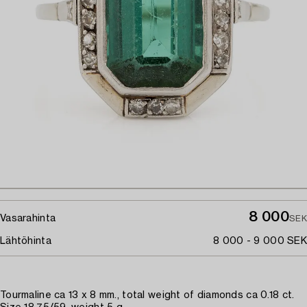
8 000
Vasarahinta
SEK
Lähtöhinta
8 000 - 9 000 SEK
Tourmaline ca 13 x 8 mm., total weight of diamonds ca 0.18 ct.