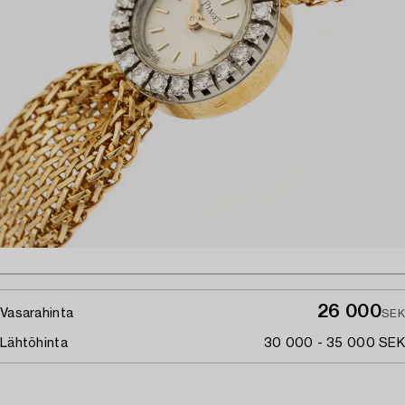
26 000
Vasarahinta
SEK
Lähtöhinta
30 000 - 35 000 SEK