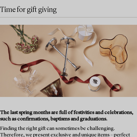
Time for gift giving
The last spring months are full of festivities and celebrations,
such as confirmations, baptisms and graduations.
Finding the right gift can sometimes be challenging.
Therefore, we present exclusive and unique items – perfect