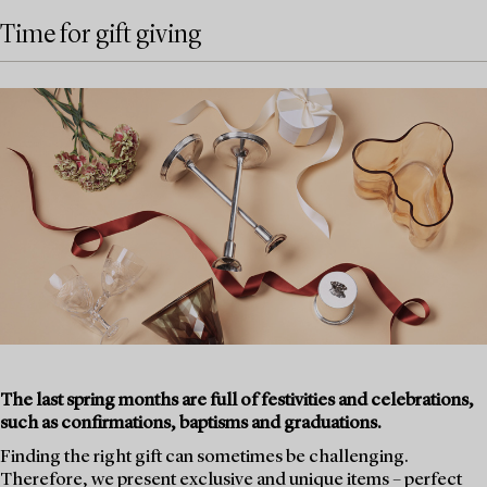
Time for gift giving
The last spring months are full of festivities and celebrations,
such as confirmations, baptisms and graduations.
Finding the right gift can sometimes be challenging.
Therefore, we present exclusive and unique items – perfect