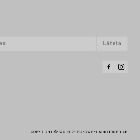
COPYRIGHT ©1870-2026 BUKOWSKI AUKTIONER AB