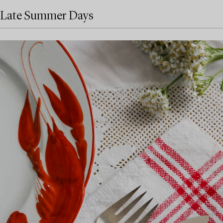
Late Summer Days