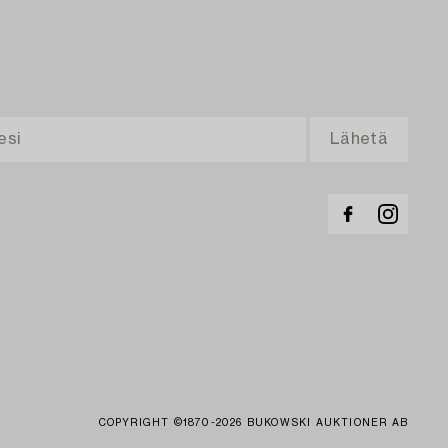
COPYRIGHT ©1870-2026 BUKOWSKI AUKTIONER AB