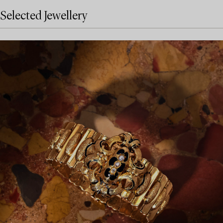
Selected Jewellery