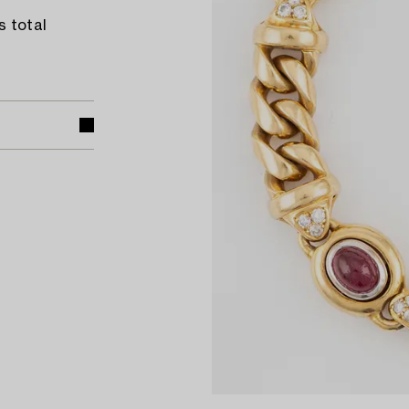
 total