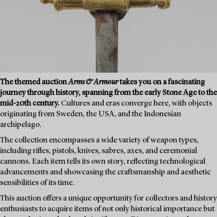
The themed auction
Arms & Armour
takes you on a fascinating
journey through history, spanning from the early Stone Age to the
mid-20th century.
Cultures and eras converge here, with objects
originating from Sweden, the USA, and the Indonesian
archipelago.
The collection encompasses a wide variety of weapon types,
including rifles, pistols, knives, sabres, axes, and ceremonial
cannons. Each item tells its own story, reflecting technological
advancements and showcasing the craftsmanship and aesthetic
sensibilities of its time.
This auction offers a unique opportunity for collectors and history
enthusiasts to acquire items of not only historical importance but