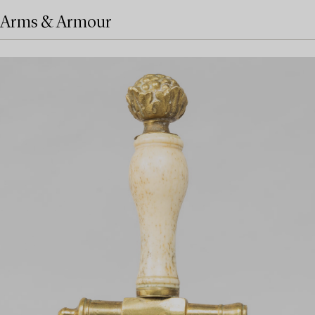
Arms & Armour