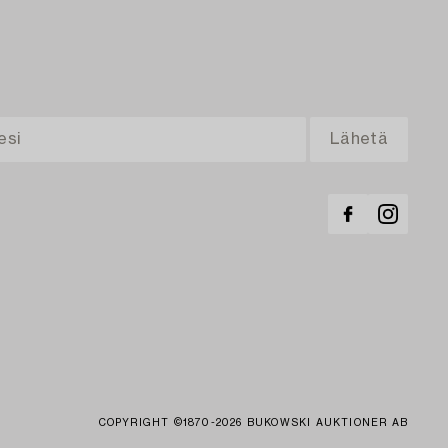
COPYRIGHT ©1870-2026 BUKOWSKI AUKTIONER AB