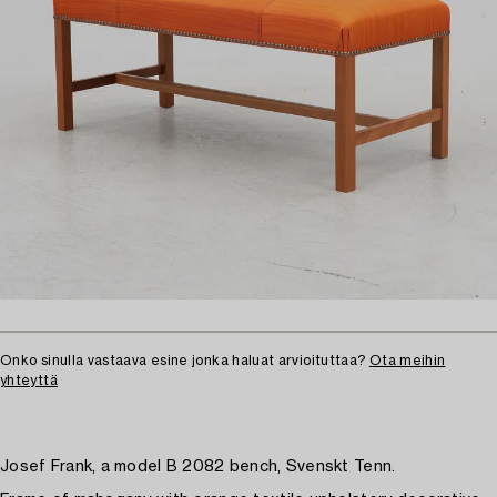
Onko sinulla vastaava esine jonka haluat arvioituttaa?
Ota meihin
yhteyttä
Josef Frank, a model B 2082 bench, Svenskt Tenn.