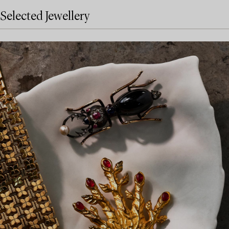
Selected Jewellery