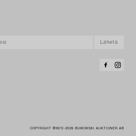
COPYRIGHT ©1870-2026 BUKOWSKI AUKTIONER AB